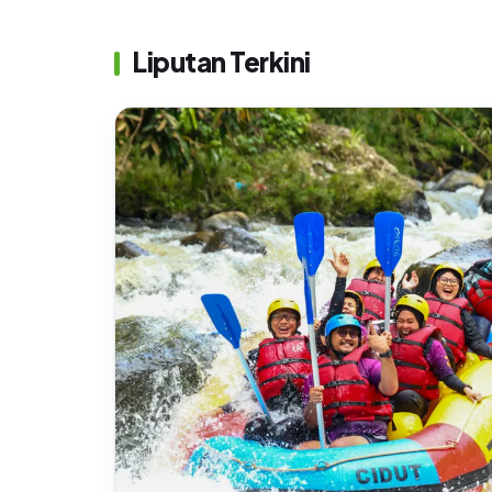
Liputan Terkini