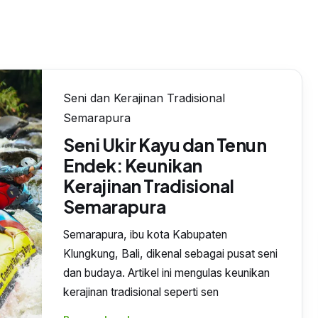
Seni dan Kerajinan Tradisional
Semarapura
Seni Ukir Kayu dan Tenun
Endek: Keunikan
Kerajinan Tradisional
Semarapura
Semarapura, ibu kota Kabupaten
Klungkung, Bali, dikenal sebagai pusat seni
dan budaya. Artikel ini mengulas keunikan
kerajinan tradisional seperti sen