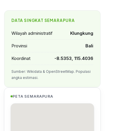
DATA SINGKAT SEMARAPURA
Wilayah administratif
Klungkung
Provinsi
Bali
Koordinat
-8.5353, 115.4036
Sumber: Wikidata & OpenStreetMap. Populasi
angka estimasi.
PETA SEMARAPURA