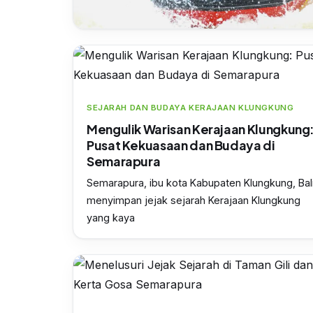
SEJARAH DAN BUDAYA KERAJAAN KLUNGKUNG
Mengulik Warisan Kerajaan Klungkung
Pusat Kekuasaan dan Budaya di
Semarapura
Semarapura, ibu kota Kabupaten Klungkung, Bali
menyimpan jejak sejarah Kerajaan Klungkung
yang kaya