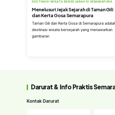
DESTINASI WISATA BERSEJARAH DI SEMARAPURA
Menelusuri Jejak Sejarah di Taman Gili
dan Kerta Gosa Semarapura
Taman Gili dan Kerta Gosa di Semarapura adala
destinasi wisata bersejarah yang menawarkan
gambaran
Darurat & Info Praktis Semar
Kontak Darurat